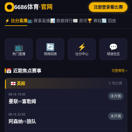
6686体育
·官网
注册登录看比赛
⚡ 比分直播
📺 赛事直播
📊 数据排行
📰 资讯
🏆 赛程
🔄 回放
📺
🔄
⚡
💬
热门直播
视频回放
比分中心
球迷社区
📅 近期焦点赛事
完整赛程 >
热门社区
弹幕互动 球迷聚集地
🏴󠁧󠁢󠁥󠁮󠁧󠁿 英超
5 场比赛
官方正版
和百万球迷一起嗨聊实时比分，畅谈足坛热点
⚽ 全球足球赛事直播
08-16 19:30
未开赛
曼联
富勒姆
vs
英超·西甲·德甲·意甲·法甲·欧冠，高清免费看
立即下载APP
观看直播
立即下载APP
观看直播
立即下载APP
观看直播
08-16 22:00
未开赛
阿森纳
狼队
vs