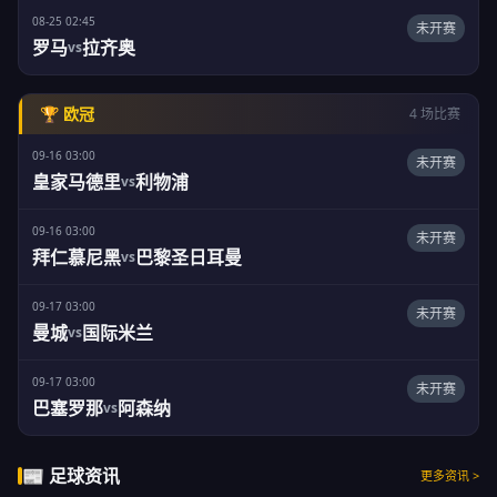
08-25 02:45
未开赛
罗马
拉齐奥
vs
🏆 欧冠
4 场比赛
09-16 03:00
未开赛
皇家马德里
利物浦
vs
09-16 03:00
未开赛
拜仁慕尼黑
巴黎圣日耳曼
vs
09-17 03:00
未开赛
曼城
国际米兰
vs
09-17 03:00
未开赛
巴塞罗那
阿森纳
vs
📰 足球资讯
更多资讯 >